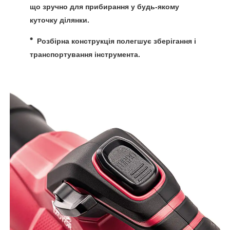
що зручно для прибирання у будь-якому
куточку ділянки.
Розбірна конструкція
полегшує зберігання і
транспортування інструмента.