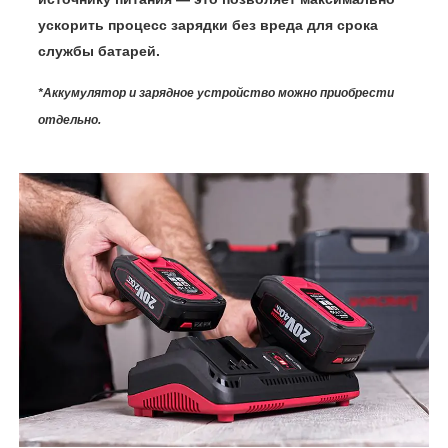
ускорить процесс зарядки без вреда для срока
службы батарей.
*Аккумулятор и зарядное устройство можно приобрести
отдельно.