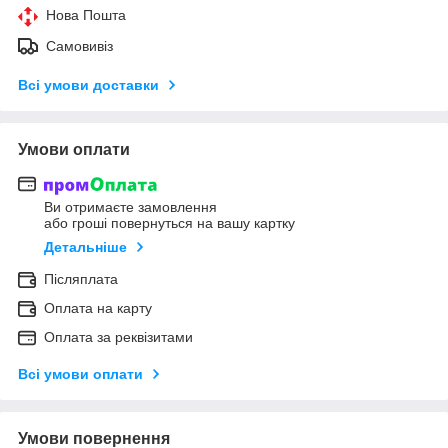
Нова Пошта
Самовивіз
Всі умови доставки
Умови оплати
Ви отримаєте замовлення
або гроші повернуться на вашу картку
Детальніше
Післяплата
Оплата на карту
Оплата за реквізитами
Всі умови оплати
Умови повернення