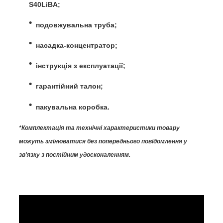
S40LiBA;
подовжувальна труба;
насадка-концентратор;
інструкція з експлуатації;
гарантійний талон;
пакувальна коробка.
*Комплектація та технічні характеристики товару
можуть змінюватися без попереднього повідомлення у
зв'язку з постійним удосконаленням.