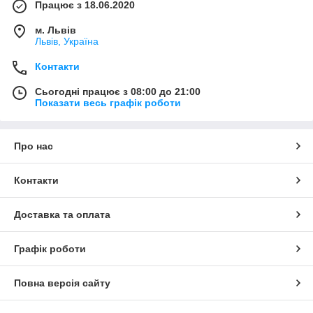
Працює з 18.06.2020
м. Львів
Львів, Україна
Контакти
Сьогодні працює з 08:00 до 21:00
Показати весь графік роботи
Про нас
Контакти
Доставка та оплата
Графік роботи
Повна версія сайту