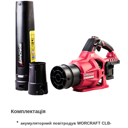
Комплектація
акумуляторний повітродув WORCRAFT CLB-