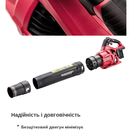
Надійність і довговічність
Безщітковий двигун
мінімізує