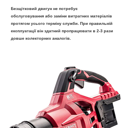
Безщітковий двигун
не потребує
обслуговування
або заміни витратних матеріалів
протягом усього терміну служби. При правильній
експлуатації він
здатний пропрацювати в 2-3 рази
довше
колекторних аналогів.