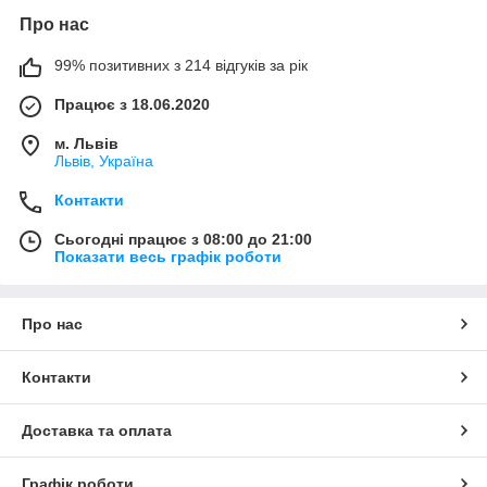
Про нас
99% позитивних з 214 відгуків за рік
Працює з 18.06.2020
м. Львів
Львів, Україна
Контакти
Сьогодні працює з 08:00 до 21:00
Показати весь графік роботи
Про нас
Контакти
Доставка та оплата
Графік роботи