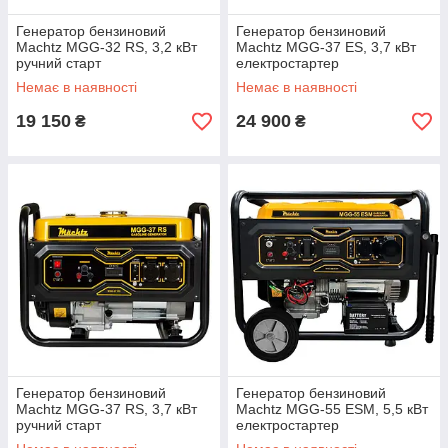
Генератор бензиновий
Генератор бензиновий
Machtz MGG-32 RS, 3,2 кВт
Machtz MGG-37 ES, 3,7 кВт
ручний старт
електростартер
Немає в наявності
Немає в наявності
19 150
24 900
₴
₴
Генератор бензиновий
Генератор бензиновий
Machtz MGG-37 RS, 3,7 кВт
Machtz MGG-55 ESM, 5,5 кВт
ручний старт
електростартер