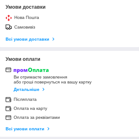
Умови доставки
Нова Пошта
Самовивіз
Всі умови доставки
Умови оплати
Ви отримаєте замовлення
або гроші повернуться на вашу картку
Детальніше
Післяплата
Оплата на карту
Оплата за реквізитами
Всі умови оплати