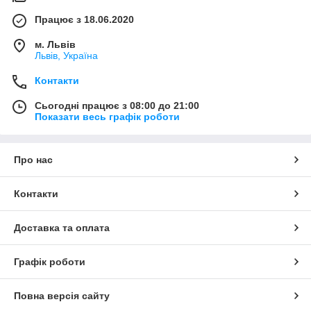
Працює з 18.06.2020
м. Львів
Львів, Україна
Контакти
Сьогодні працює з 08:00 до 21:00
Показати весь графік роботи
Про нас
Контакти
Доставка та оплата
Графік роботи
Повна версія сайту