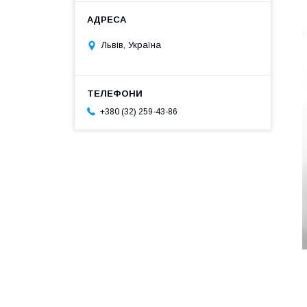
Львів, Україна
+380 (32) 259-43-86