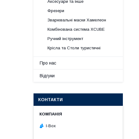
Аксесуари та інше
Фрезери
Зварювальні маски Хамелеон
Комбінована система XCUBE
Ручний інструмент
Крісла та Столи туристичні
Про нас
Відгуки
КОНТАКТИ
I-Box