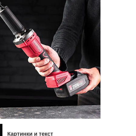
Картинки и текст