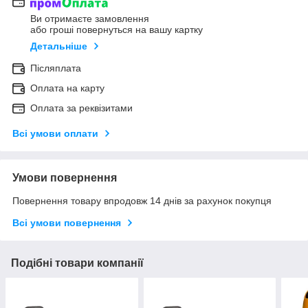
Ви отримаєте замовлення
або гроші повернуться на вашу картку
Детальніше
Післяплата
Оплата на карту
Оплата за реквізитами
Всі умови оплати
Умови повернення
Повернення товару впродовж 14 днів за рахунок покупця
Всі умови повернення
Подібні товари компанії