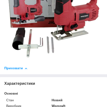
Приховати
Характеристики
Основні
Стан
Новий
Виробник
Worcraft