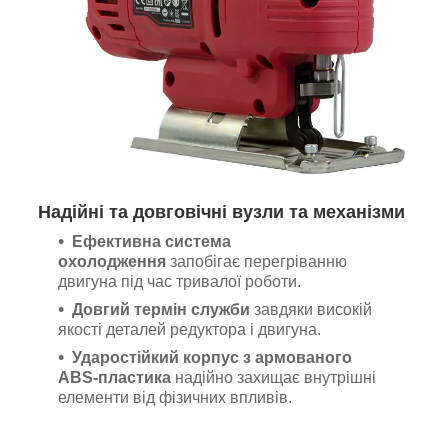
Надійні та довговічні вузли та механізми
Ефективна система
охолодження
запобігає перегріванню
двигуна під час тривалої роботи.
Довгий термін служби
завдяки високій
якості деталей редуктора і двигуна.
Ударостійкий корпус з армованого
ABS-пластика
надійно захищає внутрішні
елементи від фізичних впливів.