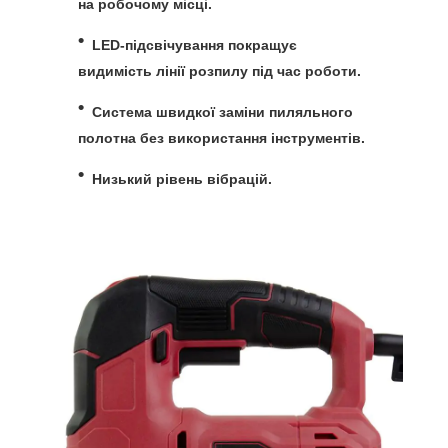
на робочому місці.
LED-підсвічування
покращує
видимість лінії розпилу під час роботи.
Система швидкої заміни пиляльного
полотна
без використання інструментів.
Низький рівень вібрацій
.