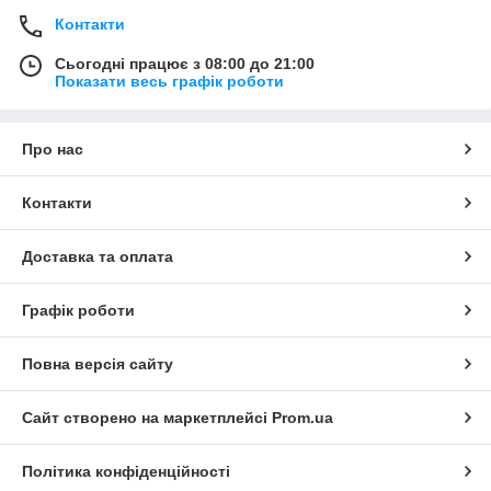
Контакти
Сьогодні працює з 08:00 до 21:00
Показати весь графік роботи
Про нас
Контакти
Доставка та оплата
Графік роботи
Повна версія сайту
Сайт створено на маркетплейсі
Prom.ua
Політика конфіденційності