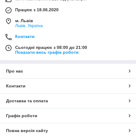
Працює з 18.06.2020
м. Львів
Львів, Україна
Контакти
Сьогодні працює з 08:00 до 21:00
Показати весь графік роботи
Про нас
Контакти
Доставка та оплата
Графік роботи
Повна версія сайту