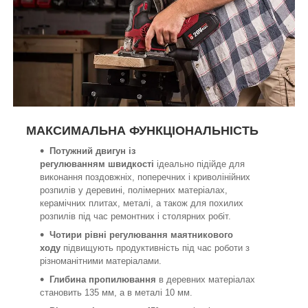
МАКСИМАЛЬНА ФУНКЦІОНАЛЬНІСТЬ
Потужний двигун із
регулюванням
швидкості
ідеально підійде для
виконання поздовжніх, поперечних і криволінійних
розпилів у деревині, полімерних матеріалах,
керамічних плитах, металі, а також для похилих
розпилів під час ремонтних і столярних робіт.
Чотири рівні регулювання маятникового
ходу
підвищують продуктивність під час роботи з
різноманітними матеріалами.
Глибина пропилювання
в деревних матеріалах
становить 135 мм, а в металі 10 мм.