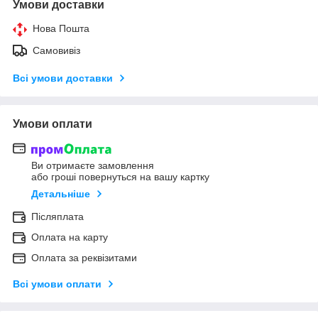
Умови доставки
Нова Пошта
Самовивіз
Всі умови доставки
Умови оплати
Ви отримаєте замовлення
або гроші повернуться на вашу картку
Детальніше
Післяплата
Оплата на карту
Оплата за реквізитами
Всі умови оплати