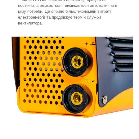
постійно, а вмикається і вимикається автоматично в
міру потреби. Це сприяє більш економній витраті
електроенергії та продовжує термін служби
вентилятора.