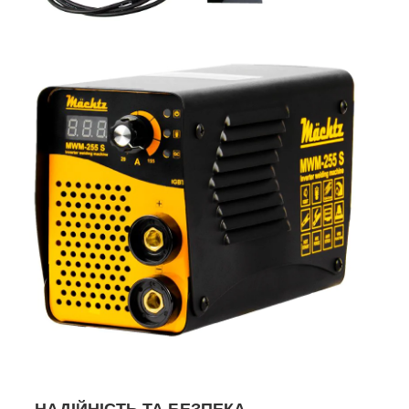
НАДІЙНІСТЬ ТА БЕЗПЕКА