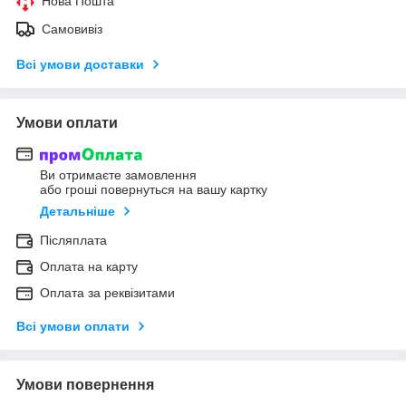
Нова Пошта
Самовивіз
Всі умови доставки
Умови оплати
Ви отримаєте замовлення
або гроші повернуться на вашу картку
Детальніше
Післяплата
Оплата на карту
Оплата за реквізитами
Всі умови оплати
Умови повернення