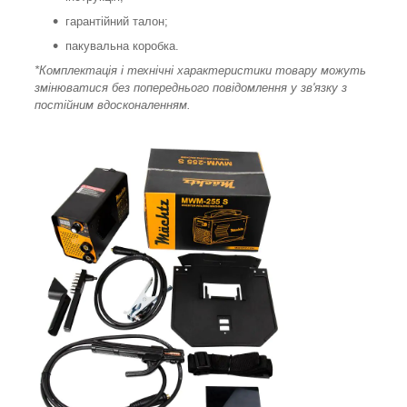
гарантійний талон;
пакувальна коробка.
*Комплектація і технічні характеристики товару можуть
змінюватися без попереднього повідомлення у зв'язку з
постійним вдосконаленням.