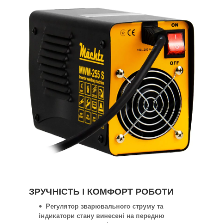
ЗРУЧНІСТЬ І КОМФОРТ РОБОТИ
Регулятор зварювального струму та
індикатори стану винесені на передню