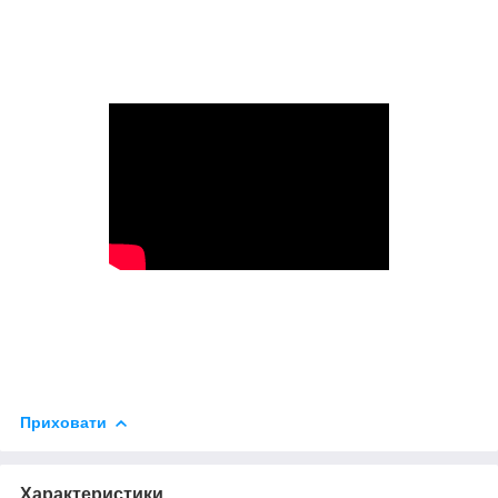
Приховати
Характеристики