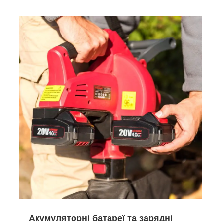
Акумуляторні батареї та зарядні