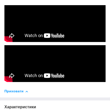
Приховати
Характеристики