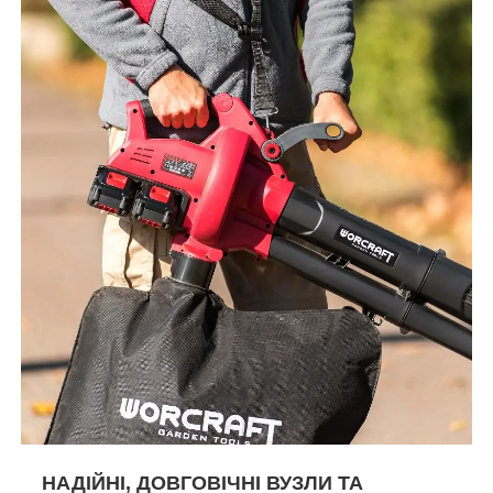
НАДІЙНІ, ДОВГОВІЧНІ ВУЗЛИ ТА