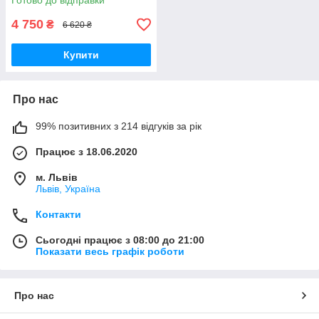
Готово до відправки
4 750
₴
6 620 ₴
Купити
Про нас
99% позитивних з 214 відгуків за рік
Працює з 18.06.2020
м. Львів
Львів, Україна
Контакти
Сьогодні працює з 08:00 до 21:00
Показати весь графік роботи
Про нас