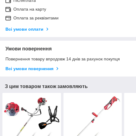
Післяплата
Оплата на карту
Оплата за реквізитами
Всі умови оплати
Умови повернення
Повернення товару впродовж 14 днів за рахунок покупця
Всі умови повернення
З цим товаром також замовляють