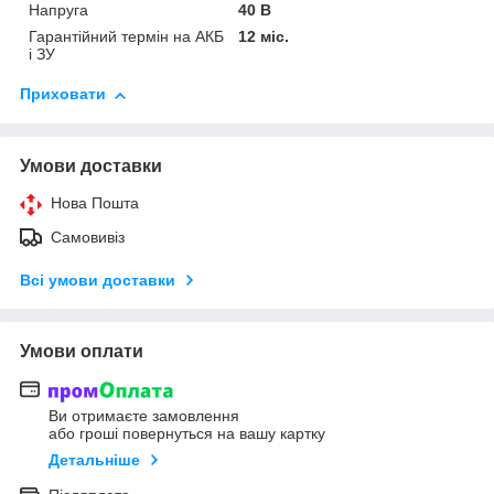
Напруга
40 В
Гарантійний термін на АКБ
12 міс.
і ЗУ
Приховати
Умови доставки
Нова Пошта
Самовивіз
Всі умови доставки
Умови оплати
Ви отримаєте замовлення
або гроші повернуться на вашу картку
Детальніше