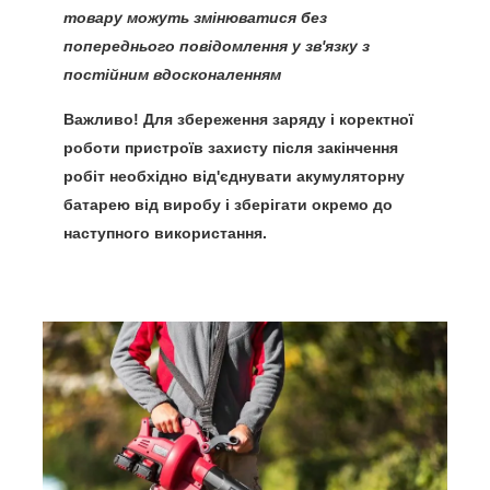
товару можуть змінюватися без
попереднього повідомлення у зв'язку з
постійним вдосконаленням
Важливо!
Для збереження заряду і коректної
роботи пристроїв захисту після закінчення
робіт необхідно від'єднувати акумуляторну
батарею від виробу і зберігати окремо до
наступного використання.