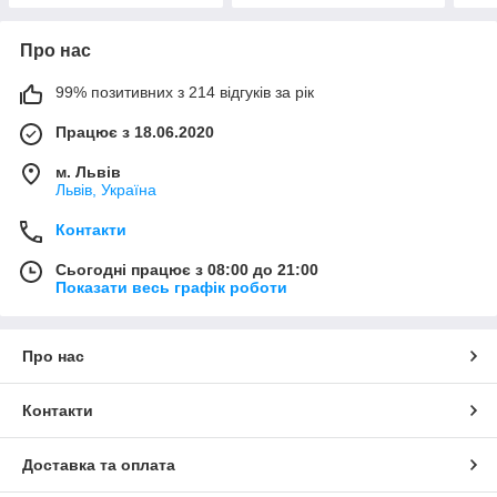
Про нас
99% позитивних з 214 відгуків за рік
Працює з 18.06.2020
м. Львів
Львів, Україна
Контакти
Сьогодні працює з 08:00 до 21:00
Показати весь графік роботи
Про нас
Контакти
Доставка та оплата