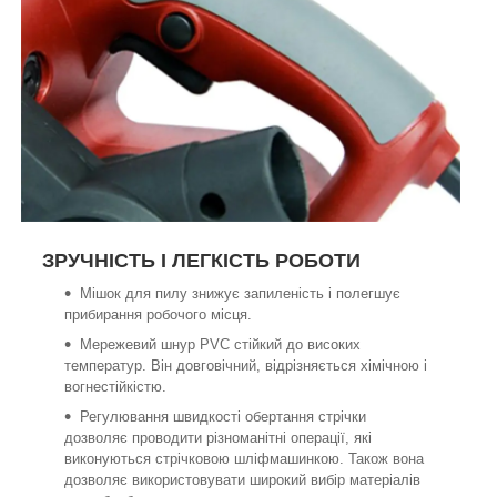
ЗРУЧНІСТЬ І ЛЕГКІСТЬ РОБОТИ
Мішок для пилу знижує запиленість і полегшує
прибирання робочого місця.
Мережевий шнур PVC стійкий до високих
температур. Він довговічний, відрізняється хімічною і
вогнестійкістю.
Регулювання швидкості обертання стрічки
дозволяє проводити різноманітні операції, які
виконуються стрічковою шліфмашинкою. Також вона
дозволяє використовувати широкий вибір матеріалів