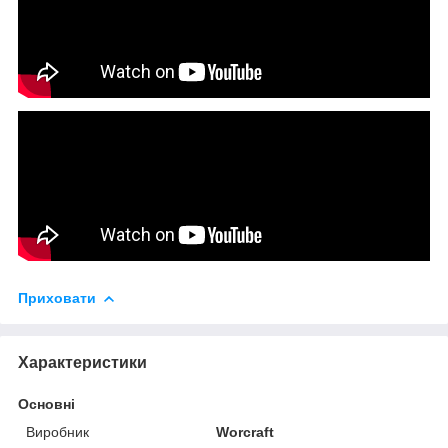
Приховати
Характеристики
Основні
Виробник
Worcraft