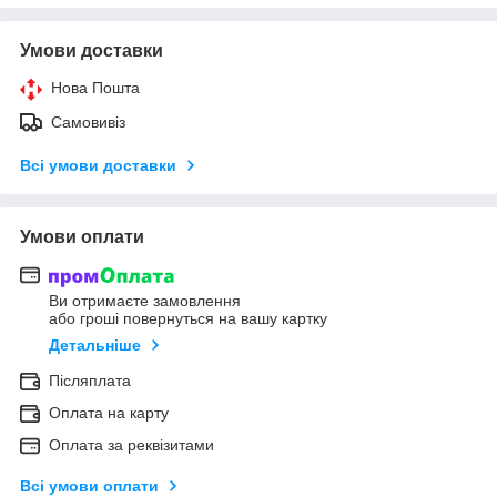
Умови доставки
Нова Пошта
Самовивіз
Всі умови доставки
Умови оплати
Ви отримаєте замовлення
або гроші повернуться на вашу картку
Детальніше
Післяплата
Оплата на карту
Оплата за реквізитами
Всі умови оплати